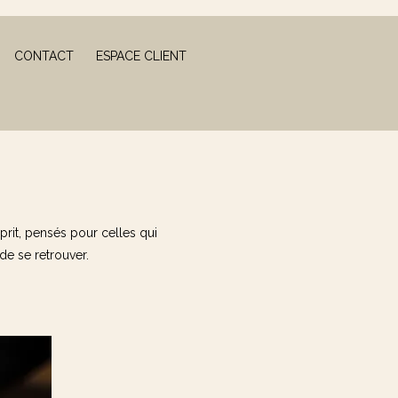
CONTACT
ESPACE CLIENT
sprit, pensés pour celles qui
de se retrouver.