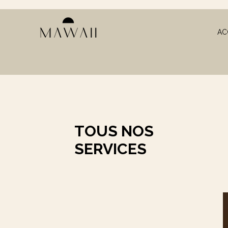
AC
TOUS NOS
SERVICES