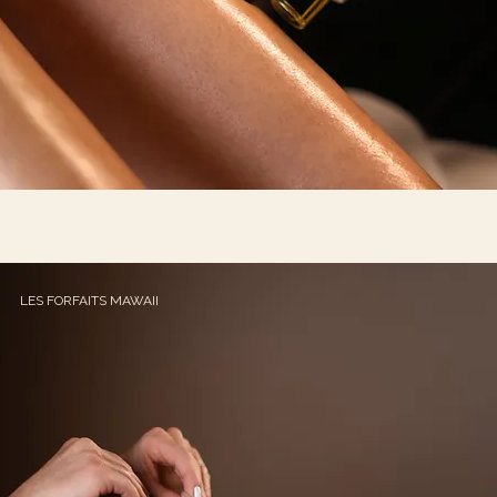
LES FORFAITS MAWAII