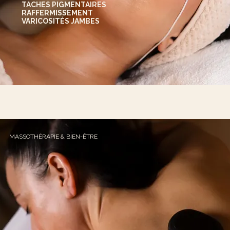
TACHES PIGMENTAIRES
RAFFERMISSEMENT
VARICOSITÉS JAMBES
MASSOTHÉRAPIE & BIEN-ÊTRE