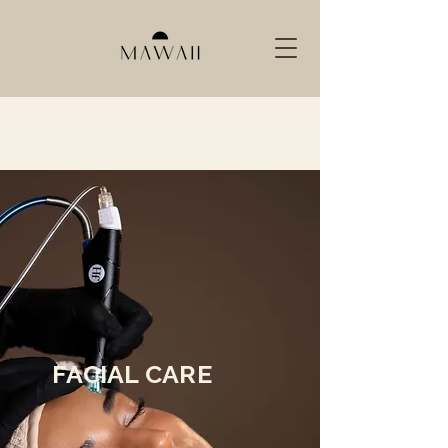
FACIAL CARE