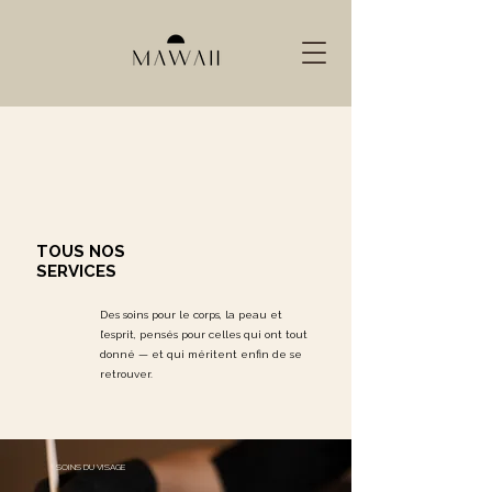
TOUS NOS
SERVICES
Des soins pour le corps, la peau et
l’esprit, pensés pour celles qui ont tout
donné — et qui méritent enfin de se
retrouver.
SOINS DU VISAGE