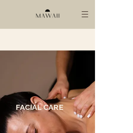
FACIAL CARE