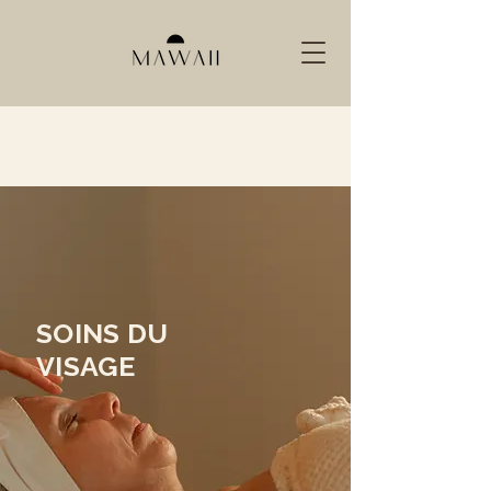
SOINS DU
VISAGE