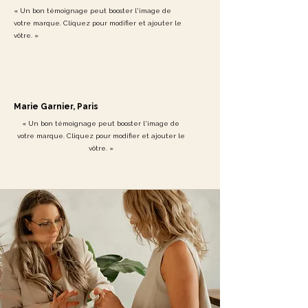
« Un bon témoignage peut booster l'image de
votre marque. Cliquez pour modifier et ajouter le
vôtre. »
Marie Garnier, Paris
« Un bon témoignage peut booster l'image de
votre marque. Cliquez pour modifier et ajouter le
vôtre. »