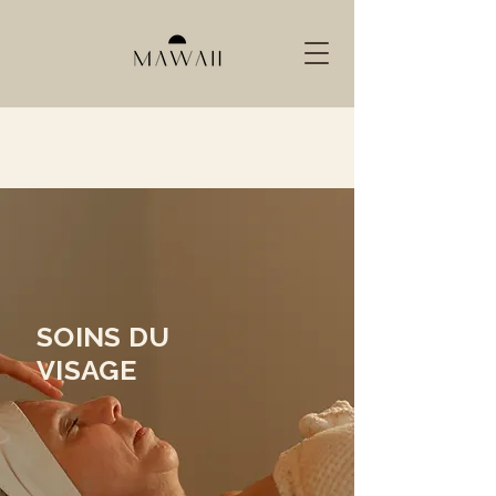
SOINS DU
VISAGE