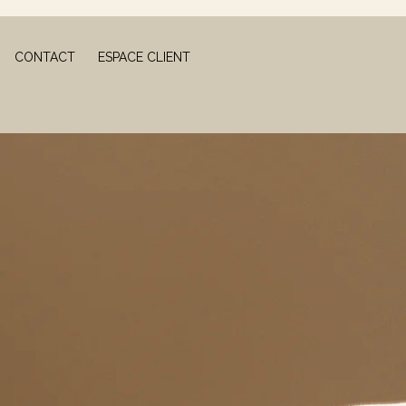
CONTACT
ESPACE CLIENT