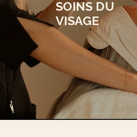
SOINS DU
VISAGE