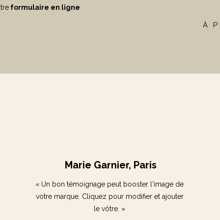
tre
formulaire en ligne
À 
Marie Garnier, Paris
« Un bon témoignage peut booster l'image de
votre marque. Cliquez pour modifier et ajouter
le vôtre. »