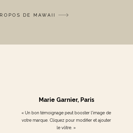
PROPOS DE MAWAII
Marie Garnier, Paris
« Un bon témoignage peut booster l'image de
votre marque. Cliquez pour modifier et ajouter
le vôtre. »