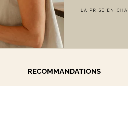
LA PRISE EN CH
RECOMMANDATIONS