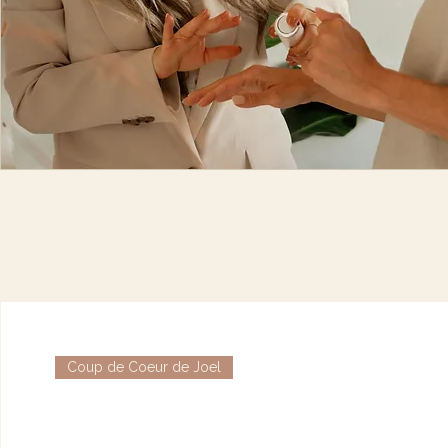
Coup de Coeur de Joel