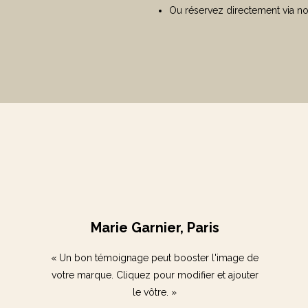
Ou réservez directement via no
Marie Garnier, Paris
« Un bon témoignage peut booster l'image de
votre marque. Cliquez pour modifier et ajouter
le vôtre. »